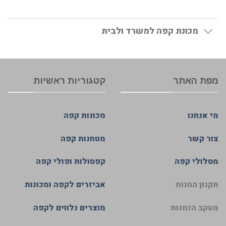
מכונת קפה למשרד ולבית
מפת האתר
קטגוריות ראשיות
מי אנחנו
מכונות קפה
צור קשר
מטחנות קפה
מסלולי קפה
קפסולות ופולי קפה
תקנון החנות
אביזרים לקפה ומכונות
מעקב הזמנות
מוצרים נלווים לקפה