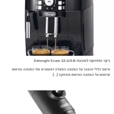
ניקוי ותחזוקה למכונת Delonghi Ecam 22.110.B
תיאור כללי והסבר על המכונה הפעלה ראשונית של המכונה הוראות
שימוש על המכונה הוראות תחזוקה [...]