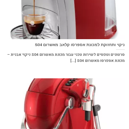
ניקוי ותחזוקת למכונת אספרסו קלאב מאשרום S04
סרטונים וטפסים לשירות טכני עבור מכונת מאשרום S04 ניקוי אבנית –
מכונת אספרסו מאשרום S04 [...]