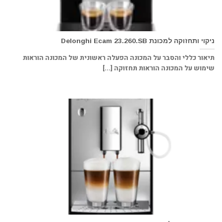
ניקוי ותחזוקה למכונת Delonghi Ecam 23.260.SB
תיאור כללי והסבר על המכונה הפעלה ראשונית של המכונה הוראות
שימוש על המכונה הוראות תחזוקה [...]