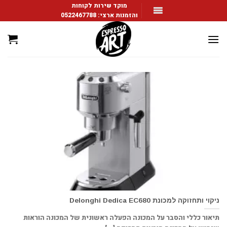
Ski
מוקד שירות לקוחות
והזמנות ארצי:
0522467788
t
conten
ניקוי ותחזוקה למכונת Delonghi Dedica EC680
תיאור כללי והסבר על המכונה הפעלה ראשונית של המכונה הוראות