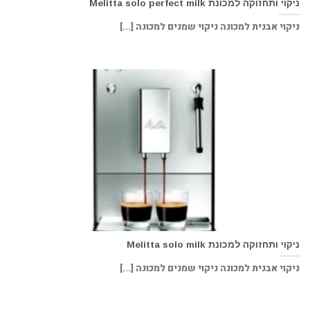
ניקוי ותחזוקה למכונת Melitta solo perfect milk
ניקוי אבנית למכונה ניקוי שמנים למכונה [...]
ניקוי ותחזוקה למכונת Melitta solo milk
ניקוי אבנית למכונה ניקוי שמנים למכונה [...]