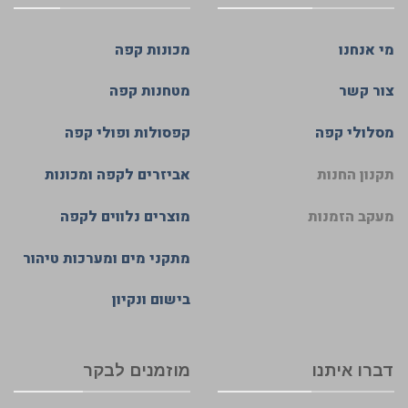
מי אנחנו
מכונות קפה
צור קשר
מטחנות קפה
מסלולי קפה
קפסולות ופולי קפה
תקנון החנות
אביזרים לקפה ומכונות
מעקב הזמנות
מוצרים נלווים לקפה
מתקני מים ומערכות טיהור
בישום ונקיון
דברו איתנו
מוזמנים לבקר