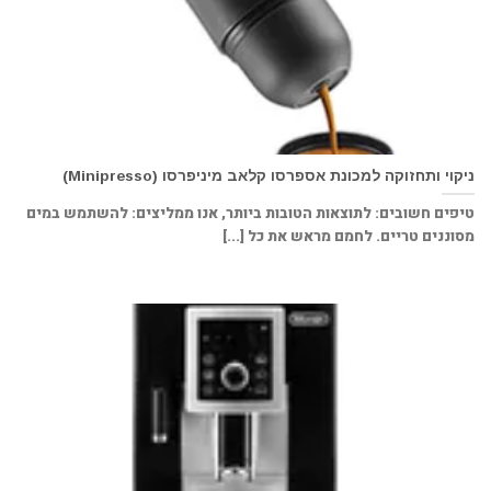
ניקוי ותחזוקה למכונת אספרסו קלאב מיניפרסו (Minipresso)
טיפים חשובים: לתוצאות הטובות ביותר, אנו ממליצים: להשתמש במים
מסוננים טריים. לחמם מראש את כל [...]