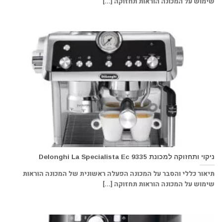
שימוש על המכונה הוראות תחזוקה [...]
ניקוי ותחזוקה למכונת Delonghi La Specialista Ec 9335
תיאור כללי והסבר על המכונה הפעלה ראשונית של המכונה הוראות
שימוש על המכונה הוראות תחזוקה [...]