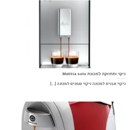
ניקוי ותחזוקה למכונת Melitta solo
ניקוי אבנית למכונה ניקוי שמנים למכונה [...]