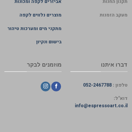
תקנון החנות
אביזרים לקפה ומכונות
מעקב הזמנות
מוצרים נלווים לקפה
מתקני מים ומערכות טיהור
בישום ונקיון
דברו איתנו
מוזמנים לבקר
טלפון :
052-2467788
דוא"ל:
info@espressoart.co.il