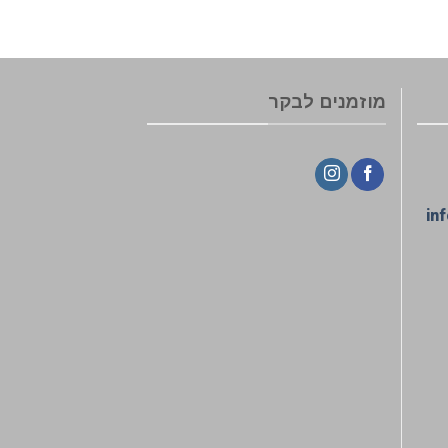
מוזמנים לבקר
in