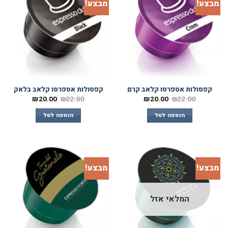
מבצע!
מבצע!
קפסולות אספרסו קלאב קרם
קפסולות אספרסו קלאב בלאק
₪
20.00
₪
22.00
₪
20.00
₪
22.00
הוספה לסל
הוספה לסל
מבצע!
מבצע!
המלאי אזל