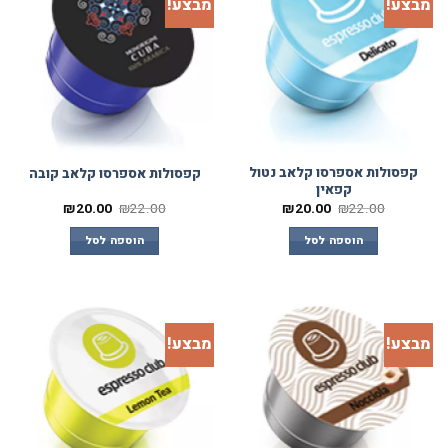
מבצע!
מבצע!
קפסולות אספרסו קלאב נטול
קפסולות אספרסו קלאב קובה
קפאין
₪
20.00
₪
22.00
₪
20.00
₪
22.00
הוספה לסל
הוספה לסל
מבצע!
מבצע!