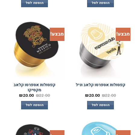
הוספה לסל
הוספה לסל
מבצע!
מבצע!
קפסולות אספרסו קלאב
קפסולות אספרסו קלאב וניל
מקסיקו
₪
20.00
₪
22.00
₪
20.00
₪
22.00
הוספה לסל
הוספה לסל