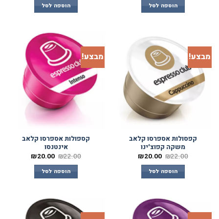
הוספה לסל
הוספה לסל
מבצע!
מבצע!
קפסולות אספרסו קלאב
קספולות אספרסו קלאב
משקה קפוצ'ינו
אינטנסו
₪
20.00
₪
22.00
₪
20.00
₪
22.00
הוספה לסל
הוספה לסל