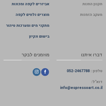
תקנון החנות
אביזרים לקפה ומכונות
מעקב הזמנות
מוצרים נלווים לקפה
מתקני מים ומערכות טיהור
בישום ונקיון
דברו איתנו
מוזמנים לבקר
טלפון :
052-2467788
דוא"ל:
info@espressoart.co.il