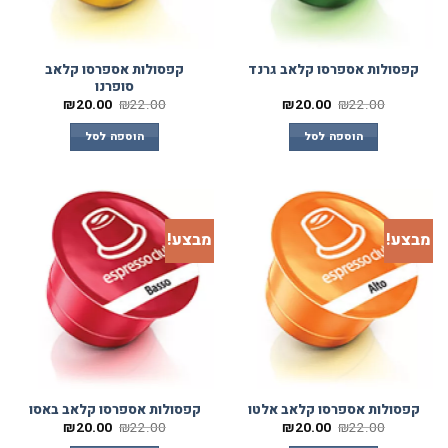
קפסולות אספרסו קלאב
קפסולות אספרסו קלאב גרנד
סופרנו
₪
20.00
₪
22.00
₪
20.00
₪
22.00
הוספה לסל
הוספה לסל
מבצע!
מבצע!
קפסולות אספרסו קלאב אלטו
קפסולות אספרסו קלאב באסו
₪
20.00
₪
22.00
₪
20.00
₪
22.00