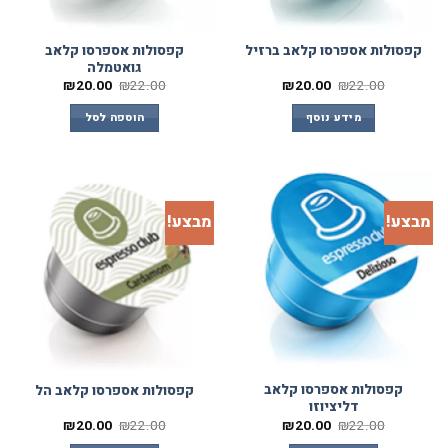
קפסולות אספרסו קלאב
קפסולות אספרסו קלאב ברזיל
גואטמלה
₪
20.00
₪
22.00
₪
20.00
₪
22.00
מידע נוסף
הוספה לסל
מבצע!
מבצע!
קפסולות אספרסו קלאב
קפסולות אספרסו קלאב הל
דליציוזו
₪
20.00
₪
22.00
₪
20.00
₪
22.00