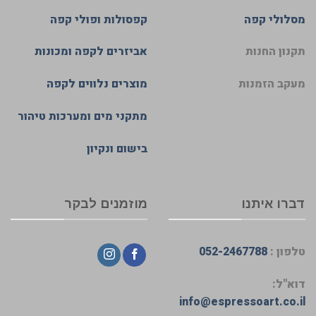
מסלולי קפה
קפסולות ופולי קפה
תקנון החנות
אביזרים לקפה ומכונות
מעקב הזמנות
מוצרים נלווים לקפה
מתקני מים ומערכות טיהור
בישום ונקיון
דברו איתנו
מוזמנים לבקר
טלפון :
052-2467788
דוא"ל:
info@espressoart.co.il