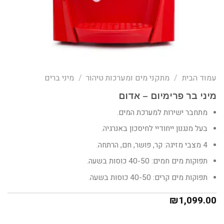
עמוד הבית
/
מתקני מים ומערכות טיהור
/
מיני ברים
מיני בר פרימיום – אדום
מתחבר ישירות למערכת המים.
בעל מנגנון ייחודיי לחיסכון באנרגיה.
4 מצבי מזיגה: קר, פושר, חם, הרתחה.
תפוקות מים חמים: 40-50 כוסות בשעה.
תפוקות מים קרים: 40-50 כוסות בשעה.
₪
1,099.00