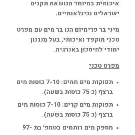
איכותית במיוחד הנושאת תקנים
ישראלים ובינלאומיים.
מיני בר פרימיום הנו בר מים עם מפרט
טכני מוקפד ואיכותי, בעל מנגנון
יחודי לחיסכון באנרגיה.
מפרט טכני
תפוקות מים חמים: 7-10 כוסות מים
ברצף (כ 75 כוסות בשעה).
תפוקות מים קרים: 7-10 כוסות מים
ברצף (כ 75 כוסות בשעה).
מספק מים רותחים בטמפ' בת 97-