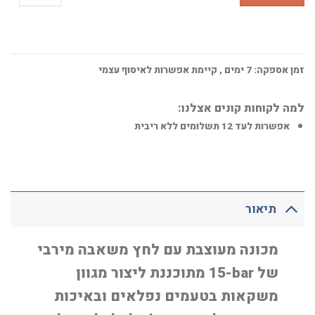
זמן אספקה:
7
ימים
, קיימת אפשרות לאיסוף עצמי
למה לקוחות קונים אצלנו:
אפשרות לעד 12 תשלומים ללא ריבית
תיאור
מכונה מעוצבת עם לחץ משאבה מירבי
של
15-bar
מתוכננת ליצור מגוון
משקאות בטעמים נפלאים ובאיכות