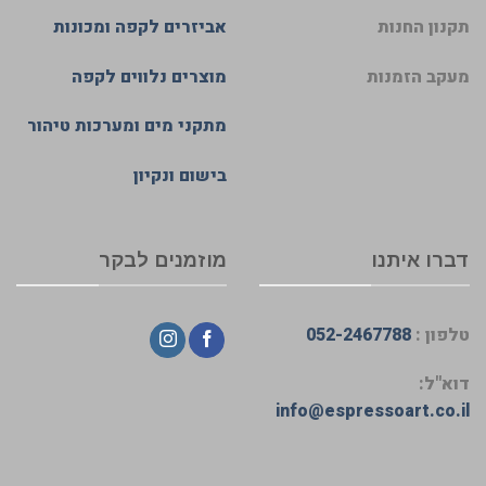
תקנון החנות
אביזרים לקפה ומכונות
מעקב הזמנות
מוצרים נלווים לקפה
מתקני מים ומערכות טיהור
בישום ונקיון
דברו איתנו
מוזמנים לבקר
טלפון :
052-2467788
דוא"ל:
info@espressoart.co.il