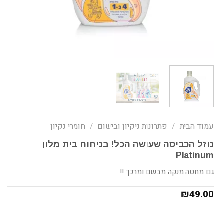
עמוד הבית
/
פתרונות ניקיון ובישום
/
חומרי נקיון
נוזל הכביסה שעושה הכל! בניחוח בית מלון
Platinum
גם מחטה מנקה מבשם ומרכך !!
₪
49.00