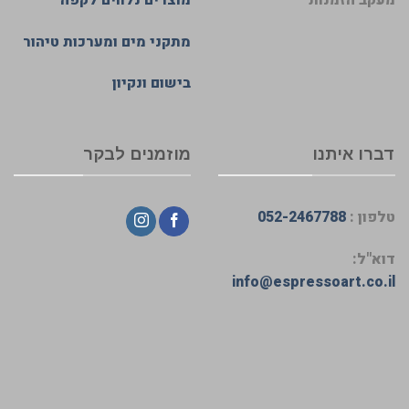
מתקני מים ומערכות טיהור
בישום ונקיון
דברו איתנו
מוזמנים לבקר
טלפון :
052-2467788
דוא"ל:
info@espressoart.co.il