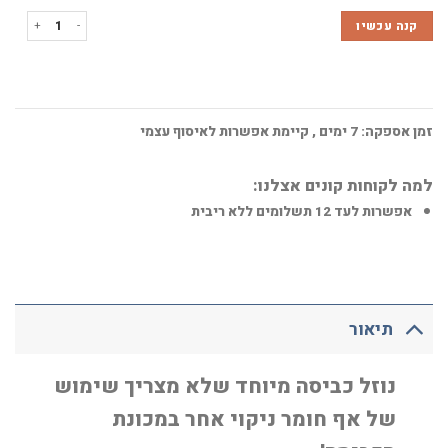
כמות של נוזל הכביסה ש
קנה עכשיו
זמן אספקה:
7
ימים
, קיימת אפשרות לאיסוף עצמי
למה לקוחות קונים אצלנו:
אפשרות לעד 12 תשלומים ללא ריבית
תיאור
נוזל כביסה מיוחד שלא מצריך שימוש
של אף חומר ניקוי אחר במכונת