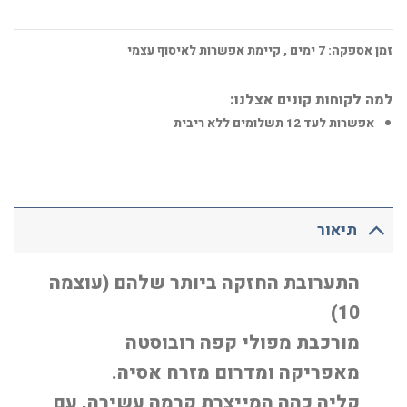
זמן אספקה:
7
ימים
, קיימת אפשרות לאיסוף עצמי
למה לקוחות קונים אצלנו:
אפשרות לעד 12 תשלומים ללא ריבית
תיאור
התערובת החזקה ביותר שלהם (עוצמה
10)
מורכבת מפולי קפה רובוסטה
מאפריקה ומדרום מזרח אסיה.
קליה כהה המייצרת קרמה עשירה, עם