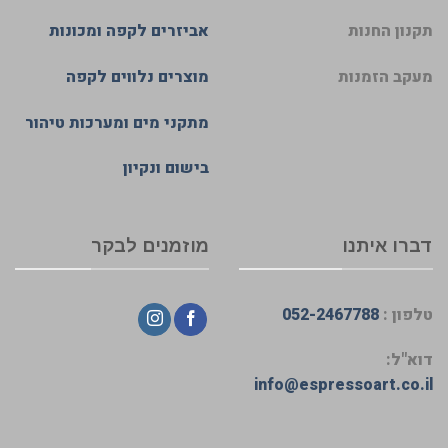
תקנון החנות
אביזרים לקפה ומכונות
מעקב הזמנות
מוצרים נלווים לקפה
מתקני מים ומערכות טיהור
בישום ונקיון
דברו איתנו
מוזמנים לבקר
טלפון :
052-2467788
דוא"ל:
info@espressoart.co.il