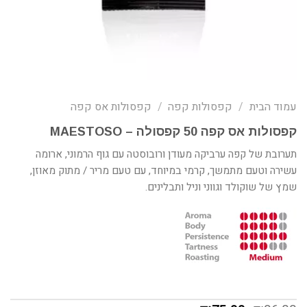
עמוד הבית
/
קפסולות קפה
/
קפסולות אס קפה
קפסולות אס קפה 50 קפסולה – MAESTOSO
תערובת של קפה ערביקה מעודן ורובוסטה עם גוף הרמוני, ארומה
עשירה וטעם מתמשך,
קרמי במיוחד, עם טעם מריר / מתוק מאוזן,
שמץ של שוקולד וגווני וניל ותבלינים.