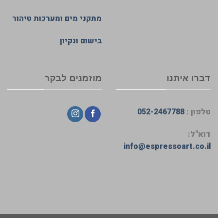
מתקני מים ומערכות טיהור
בישום ונקיון
דברו איתנו
מוזמנים לבקר
טלפון :
052-2467788
דוא"ל:
info@espressoart.co.il