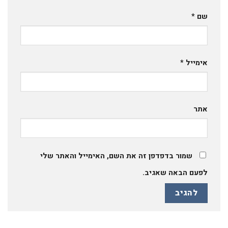
שם
*
אימייל
*
אתר
שמור בדפדפן זה את השם, האימייל והאתר שלי
לפעם הבאה שאגיב.