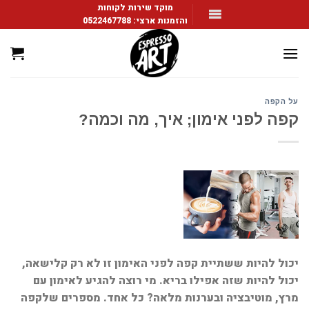
Ski
מוקד שירות לקוחות
והזמנות ארצי:
0522467788
t
conten
על הקפה
קפה לפני אימון; איך, מה וכמה?
יכול להיות ששתיית קפה לפני האימון זו לא רק קלישאה,
יכול להיות שזה אפילו בריא. מי רוצה להגיע לאימון עם
מרץ, מוטיבציה ובערנות מלאה? כל אחד. מספרים שלקפה