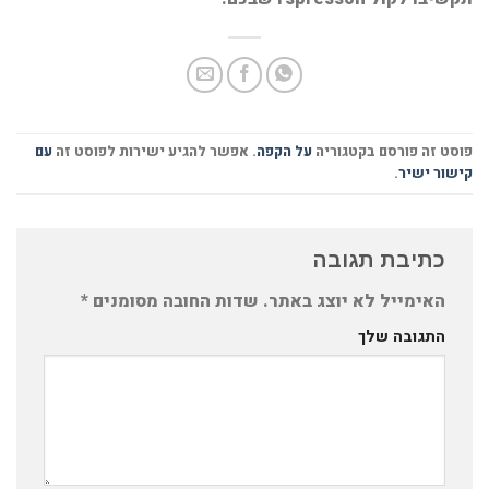
פוסט זה פורסם בקטגוריה
על הקפה
. אפשר להגיע ישירות לפוסט זה
עם
קישור ישיר
.
כתיבת תגובה
האימייל לא יוצג באתר.
שדות החובה מסומנים
*
התגובה שלך