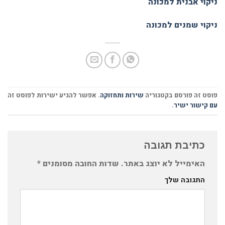
ניקוי אבנית למכונה
ניקוי שמנים למכונה
פוסט זה פורסם בקטגוריה
שירות ותחזוקה
. אפשר להגיע ישירות לפוסט זה
עם קישור ישיר
.
כתיבת תגובה
האימייל לא יוצג באתר.
שדות החובה מסומנים
*
התגובה שלך