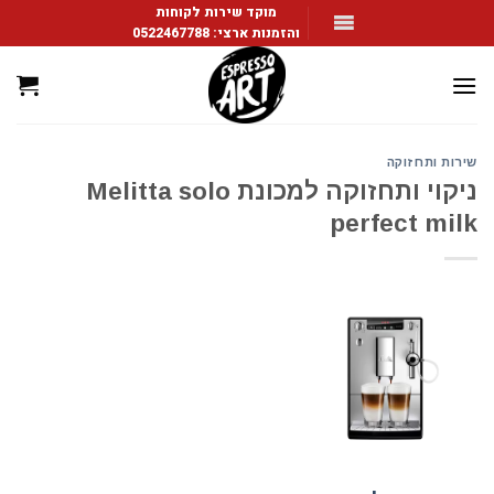
Ski
מוקד שירות לקוחות
והזמנות ארצי:
0522467788
t
conten
שירות ותחזוקה
ניקוי ותחזוקה למכונת Melitta solo
perfect milk