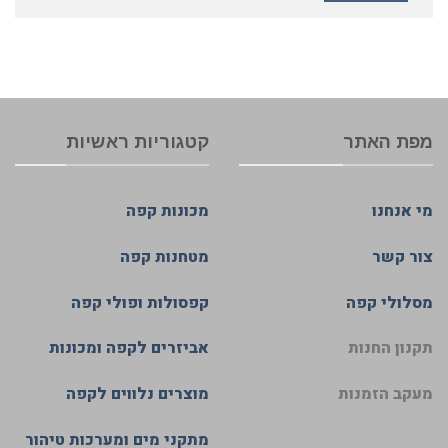
מפת האתר
קטגוריות ראשיות
מי אנחנו
מכונות קפה
צור קשר
מטחנות קפה
מסלולי קפה
קפסולות ופולי קפה
תקנון החנות
אביזרים לקפה ומכונות
מעקב הזמנות
מוצרים נלווים לקפה
מתקני מים ומערכות טיהור