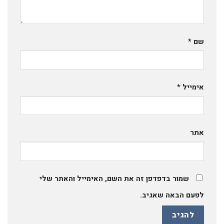
שם
*
אימייל
*
אתר
שמור בדפדפן זה את השם, האימייל והאתר שלי
לפעם הבאה שאגיב.