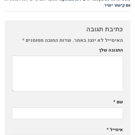
עם קישור ישיר
.
כתיבת תגובה
האימייל לא יוצג באתר.
שדות החובה מסומנים
*
התגובה שלך
שם
*
אימייל
*