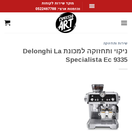
Ski
מוקד שירות לקוחות
והזמנות ארצי:
0522467788
t
conten
שירות ותחזוקה
ניקוי ותחזוקה למכונת Delonghi La
Specialista Ec 9335