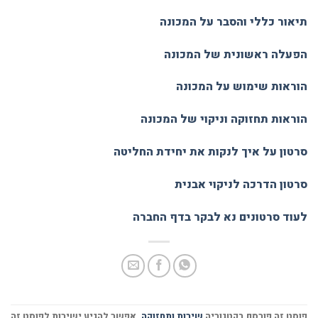
תיאור כללי והסבר על המכונה
הפעלה ראשונית של המכונה
הוראות שימוש על המכונה
הוראות תחזוקה וניקוי של המכונה
סרטון על איך לנקות את יחידת החליטה
סרטון הדרכה לניקוי אבנית
לעוד סרטונים נא לבקר בדף החברה
פוסט זה פורסם בקטגוריה
שירות ותחזוקה
. אפשר להגיע ישירות לפוסט זה