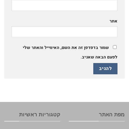
אתר
שמור בדפדפן זה את השם, האימייל והאתר שלי
לפעם הבאה שאגיב.
מפת האתר
קטגוריות ראשיות