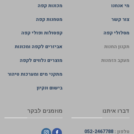
מי אנחנו
מכונות קפה
צור קשר
מטחנות קפה
מסלולי קפה
קפסולות ופולי קפה
תקנון החנות
אביזרים לקפה ומכונות
מעקב הזמנות
מוצרים נלווים לקפה
מתקני מים ומערכות טיהור
בישום ונקיון
דברו איתנו
מוזמנים לבקר
טלפון :
052-2467788