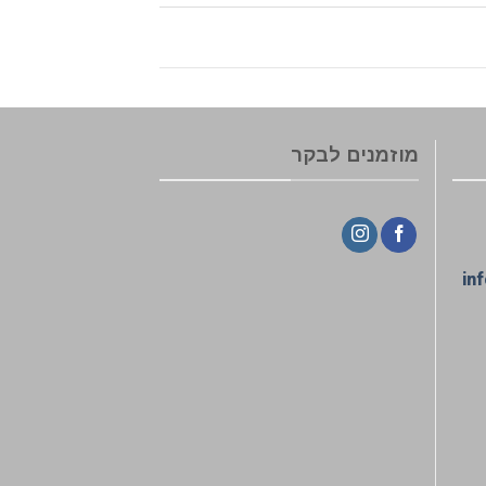
מוזמנים לבקר
in