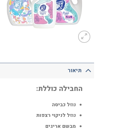
תיאור
החבילה כוללת:
נוזל כביסה
נוזל לניקוי רצפות
מבשם אריגים