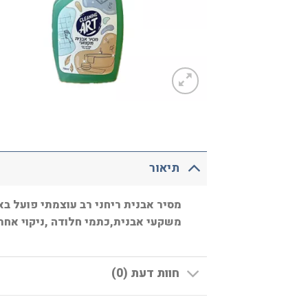
תיאור
מסיר אבנית ריחני רב עוצמתי פועל בא
משקעי אבנית,כתמי חלודה ,ניקוי אחר 
חוות דעת (0)