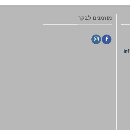
מוזמנים לבקר
in