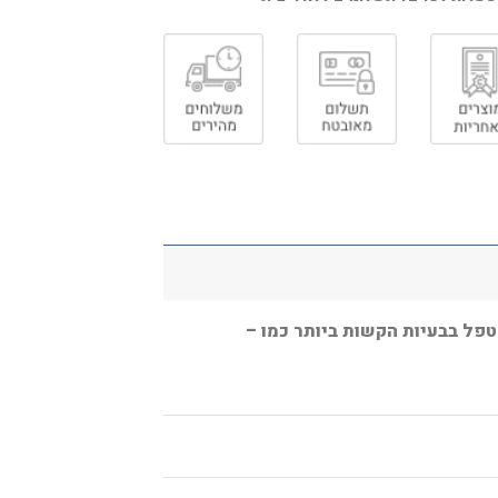
טפל בבעיות הקשות ביותר כמו –