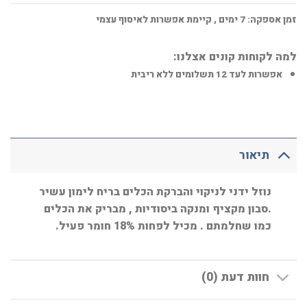
זמן אספקה:
7
ימים
, קיימת אפשרות לאיסוף עצמי
למה לקוחות קונים אצלנו:
אפשרות לעד 12 תשלומים ללא ריבית
תיאור
נוזל ידני לניקוי והברקת הכלים בריח לימון עשיר
.סבון מקציף ומנקה ביסודיות , מבריק את הכלים
כמו שחלמתם . מכיל לפחות 18% חומר פעיל.
חוות דעת (0)