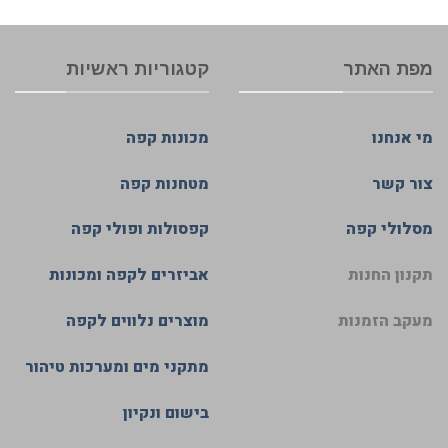
מפת האתר
קטגוריות ראשיות
מי אנחנו
מכונות קפה
צור קשר
מטחנות קפה
מסלולי קפה
קפסולות ופולי קפה
תקנון החנות
אביזרים לקפה ומכונות
מעקב הזמנות
מוצרים נלווים לקפה
מתקני מים ומערכות טיהור
בישום ונקיון