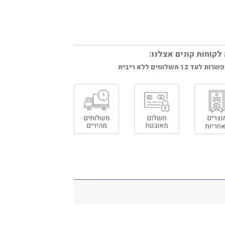
לקוחות קונים אצלנו:
ות לעד 12 תשלומים ללא ריבית