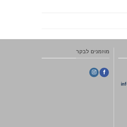
מוזמנים לבקר
in