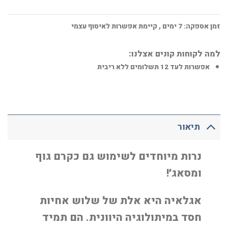
זמן אספקה:
7
ימים
, קיימת אפשרות לאיסוף עצמי
למה לקוחות קונים אצלנו:
אפשרות לעד 12 תשלומים ללא ריבית
תיאור
נרות מיוחדים לשימוש גם כקרם גוף
ומסאג׳!
אגלאיה היא אלת של שלוש אחיות
חסד במיתולוגיה היוונית. הם תמיד