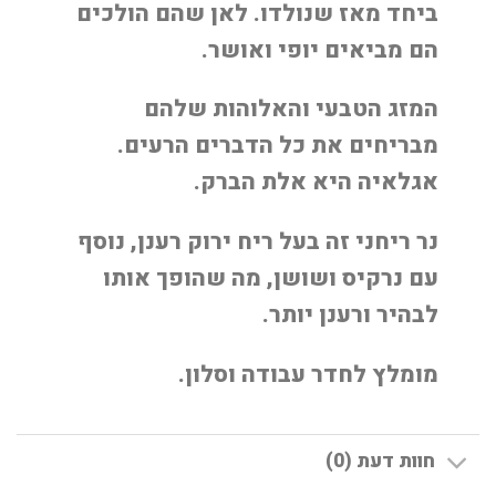
ביחד מאז שנולדו. לאן שהם הולכים
הם מביאים יופי ואושר.
המזג הטבעי והאלוהות שלהם
מבריחים את כל הדברים הרעים.
אגלאיה היא אלת הברק.
נר ריחני זה בעל ריח ירוק רענן, נוסף
עם נרקיס ושושן, מה שהופך אותו
לבהיר ורענן יותר.
מומלץ לחדר עבודה וסלון.
חוות דעת (0)