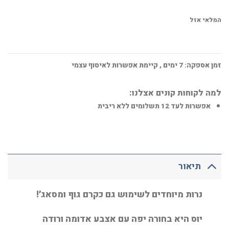
המלאי אזל
זמן אספקה:
7
ימים
, קיימת אפשרות לאיסוף עצמי
למה לקוחות קונים אצלנו:
אפשרות לעד 12 תשלומים ללא ריבית
תיאור
נרות מיוחדים לשימוש גם כקרם גוף ומסאג׳!
יוס היא בחורה יפה עם אצבע אדומה ורודה