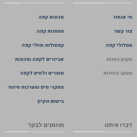
מי אנחנו
מכונות קפה
צור קשר
מטחנות קפה
מסלולי קפה
קפסולות ופולי קפה
תקנון החנות
אביזרים לקפה ומכונות
מעקב הזמנות
מוצרים נלווים לקפה
מתקני מים ומערכות טיהור
בישום ונקיון
דברו איתנו
מוזמנים לבקר